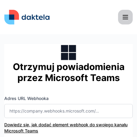
Daktela - Otrzymuj powiadomienia przez Microsoft Teams
Otrzymuj powiadomienia
przez Microsoft Teams
Adres URL Webhooka
Dowiedz się, jak dodać element webhook do swojego kanału
Microsoft Teams