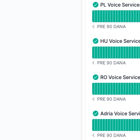
PL Voice Service
PL Voice Services -
undefined undefined
PRE 90 DANA
ISTORIJA OBAVEŠTEN
HU Voice Servic
HU Voice Services -
undefined undefine
PRE 90 DANA
ISTORIJA OBAVEŠTEN
RO Voice Servic
RO Voice Services -
undefined undefined
PRE 90 DANA
ISTORIJA OBAVEŠTEN
Adria Voice Serv
Adria Voice Service
undefined undefined
PRE 90 DANA
ISTORIJA OBAVEŠTEN